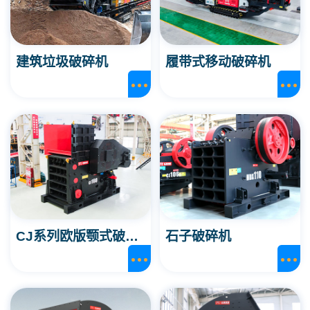
建筑垃圾破碎机
履带式移动破碎机
CJ系列欧版颚式破碎机
石子破碎机