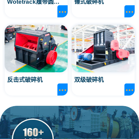
Wotetrack履带圆锥破碎站
锤式破碎机
反击式破碎机
双级破碎机