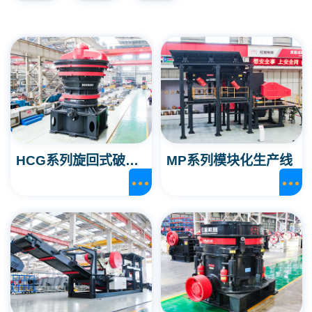
HCG系列旋回式破碎机
MP系列模块化生产线