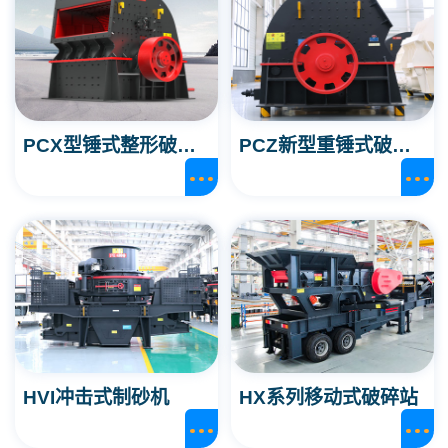
PCX型锤式整形破碎机
PCZ新型重锤式破碎机
HVI冲击式制砂机
HX系列移动式破碎站