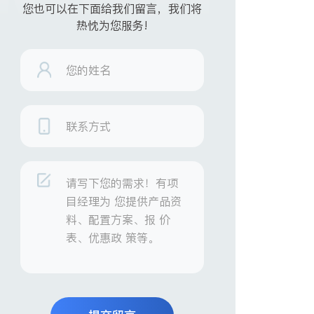
您也可以在下面给我们留言，我们将
热忱为您服务!