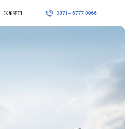
联系我们
0371- 6777 0066