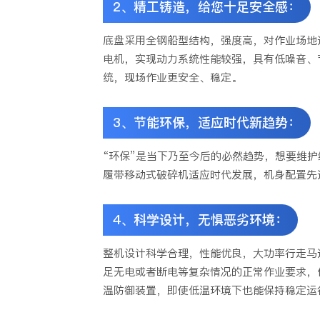
2、精工铸造，给您十足安全感：
底盘采用全钢船型结构，强度高，对作业场地
电机，实现动力系统性能较强，具有低噪音、
统，现场作业更安全、稳定。
3、节能环保，适应时代新趋势：
“环保”是当下乃至今后的必然趋势，想要维
履带移动式破碎机适应时代发展，机身配置先
4、科学设计，无惧恶劣环境：
整机设计科学合理，性能优良，大功率行走马
足无电或者断电等复杂情况的正常作业要求，
温防御装置，即使低温环境下也能保持稳定运