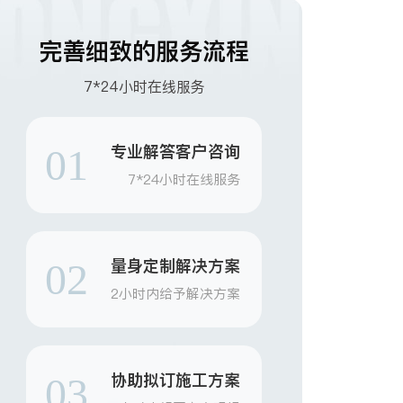
完善细致的服务流程
7*24小时在线服务
专业解答客户咨询
01
7*24小时在线服务
量身定制解决方案
02
2小时内给予解决方案
协助拟订施工方案
03