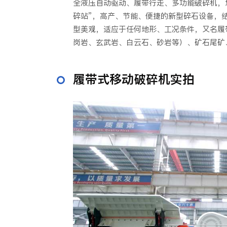
全液压自动驱动、履带行走、多功能破碎机，
碎站”，高产、节能、便捷的新型碎石设备，
型美观，适应于任何地形、工况条件，又名履
岗岩、玄武岩、白云石、砂岩等）、矿石尾矿
履带式移动破碎机实拍