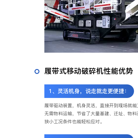
履带式移动破碎机性能优势
1、灵活机身，说走就走更便捷：
履带驱动装置，机身灵活，直接开到现场就能
无需物料运输，节省了大量基建、迁址、物料
狭小工况条件也能轻松应对。