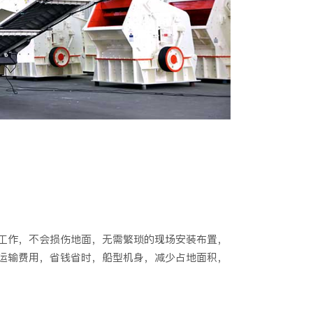
工作，不会损伤地面，无需繁琐的现场安装布置，
运输费用，省钱省时，船型机身，减少占地面积，