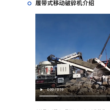
履带式移动破碎机介绍