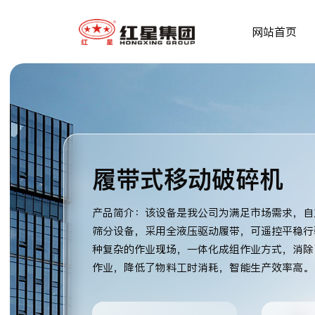
网站首页
履带式移动破碎机
产品简介：该设备是我公司为满足市场需求，自
筛分设备，采用全液压驱动履带，可遥控平稳行
种复杂的作业现场，一体化成组作业方式，消除
作业，降低了物料工时消耗，智能生产效率高。