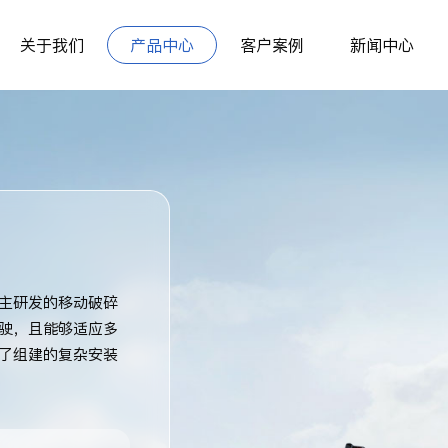
关于我们
产品中心
客户案例
新闻中心
主研发的移动破碎
驶，且能够适应多
了组建的复杂安装