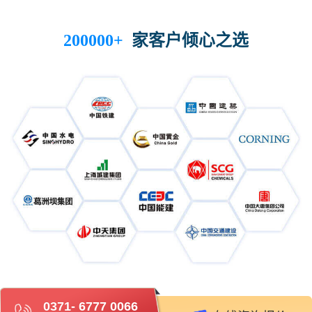
家客户倾心之选
200000+
0371- 6777 0066