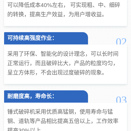
可以降低成本40%左右， 可实现粗、中、细碎
的转换，提高生产效益，为用户增收益。
可持续高强度作业：
02
采用了环保、智能化的设计理念，可以长时间
正常运行，而且破碎比大，产品的粒度均匀，
呈立方体形，不会出现过度破碎的现象。
耐磨度高，寿命长：
03
锤式破碎机采用优质高锰钢，使用寿命与锰
钢、道轨等产品相比提高五倍以上，工作效率
提高30%以上。