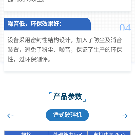
噪音低，环保效果好：
04
设备采用密封性结构设计，加入了防尘及消音
装置，避免了粉尘、噪音，保证了生产的环保
性，过环保测评。
产品参数
锤式破碎机