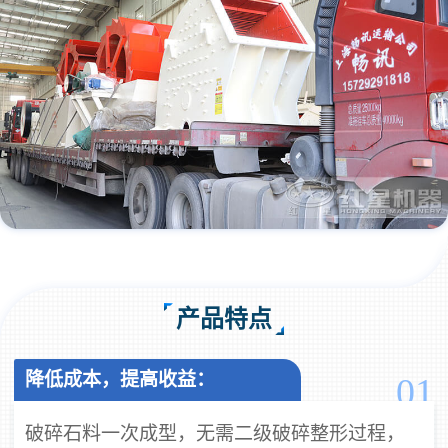
产品特点
降低成本，提高收益：
01
破碎石料一次成型，无需二级破碎整形过程，