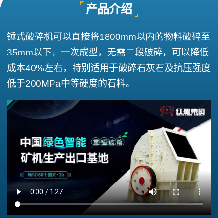
产品介绍
锤式破碎机可以直接将1800mm以内的物料破碎至
35mm以下，一次成型，无需二段破碎，可以降低
成本40%左右，特别适用于破碎石灰石及抗压强度
低于200MPa中等硬度的石料。