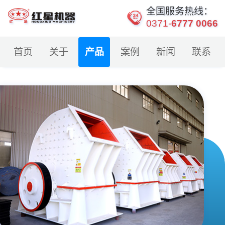
全国服务热线：
0371-
6777 0066
首页
关于
产品
案例
新闻
联系