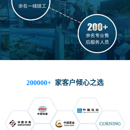
家客户倾心之选
200000+