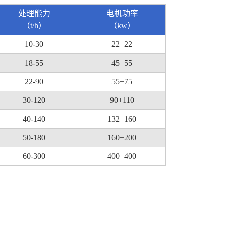
处理能力
电机功率
（t/h）
（kw）
10-30
22+22
18-55
45+55
22-90
55+75
30-120
90+110
40-140
132+160
50-180
160+200
60-300
400+400