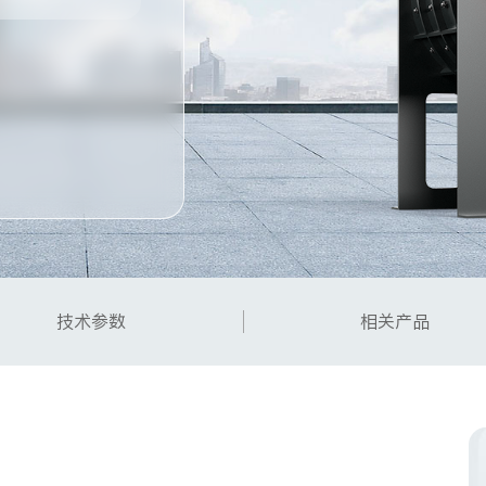
技术参数
相关产品