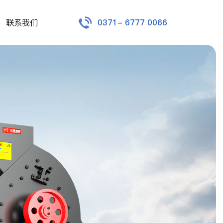
联系我们
0371- 6777 0066