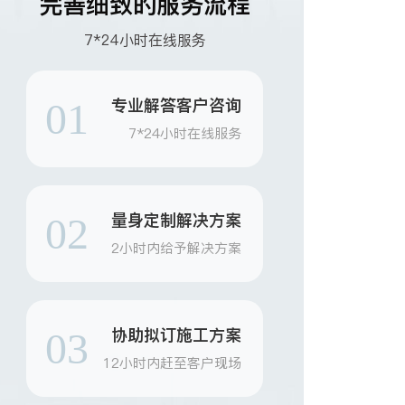
完善细致的服务流程
7*24小时在线服务
专业解答客户咨询
01
7*24小时在线服务
量身定制解决方案
02
2小时内给予解决方案
协助拟订施工方案
03
12小时内赶至客户现场