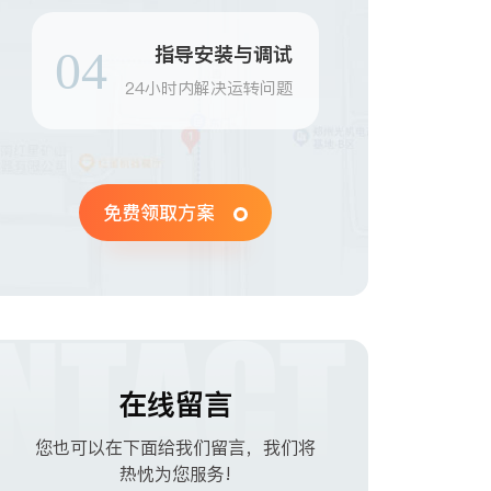
指导安装与调试
04
24小时内解决运转问题
免费领取方案
在线留言
您也可以在下面给我们留言，我们将
热忱为您服务!