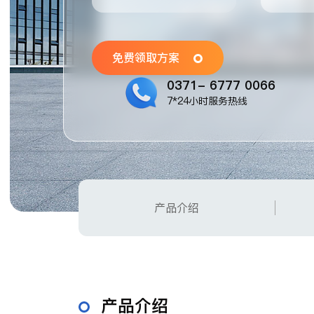
免费领取方案
0371- 6777 0066
7*24小时服务热线
产品介绍
产品介绍