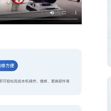
1
维修方便
即可轻松完成本机操作、维修、更换部件等