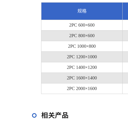
规格
2PC 600×600
2PC 800×600
2PC 1000×800
2PC 1200×1000
2PC 1400×1200
2PC 1600×1400
2PC 2000×1600
相关产品