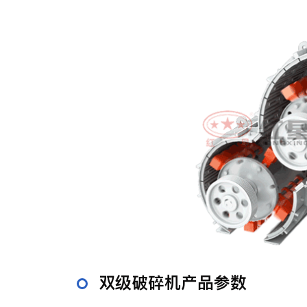
双级破碎机产品参数