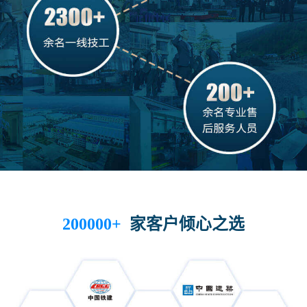
家客户倾心之选
200000+