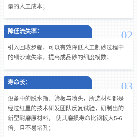
量的人工成本；
降低流失率：
02
引入回收步骤，可以有效降低人工制砂过程中
的细沙流失率，提高成品砂的细度模数；
寿命长：
03
设备中的脱水筛、筛板与喷头，所选材料都是
经过红星的技术研发团队反复试验，研制出的
新型耐磨原材料， 使其磨损寿命比钢板大5-6
倍，且不易堵孔；