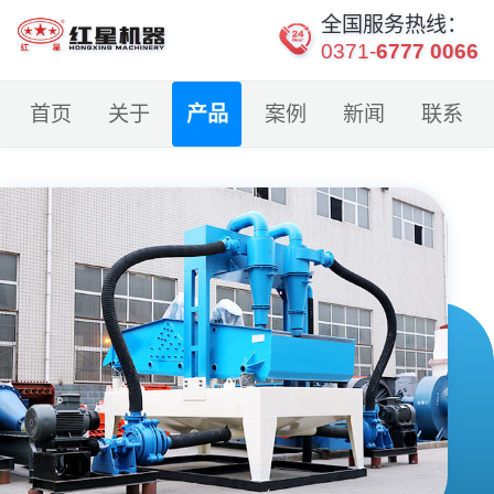
全国服务热线：
0371-
6777 0066
首页
关于
产品
案例
新闻
联系