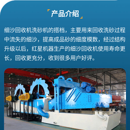
产品介绍
细沙回收机洗砂机的搭档，主要用来回收洗砂过程
中流失的细沙，提高成品砂的细度模数，经过结构
升级以后，红星机器生产的细沙回收机使用寿命更
长，回收更充分，收到很多用户好评。