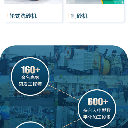
轮式洗砂机
制砂机