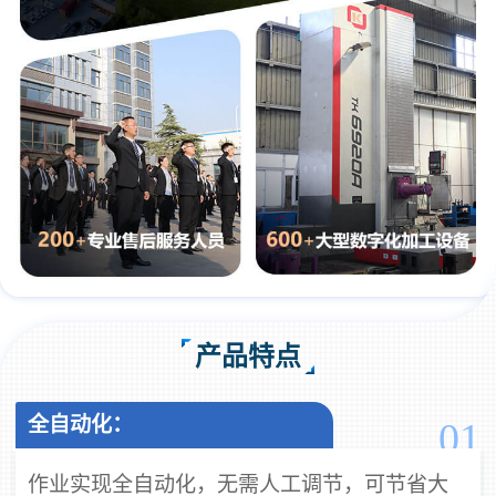
产品特点
全自动化：
01
作业实现全自动化，无需人工调节，可节省大