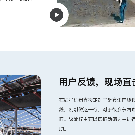
用户反馈，现场直
在红星机器直接定制了整套生产线
线，刚刚做这一行，对于很多东西
程。该流程主要以圆振动筛为主进行
助。