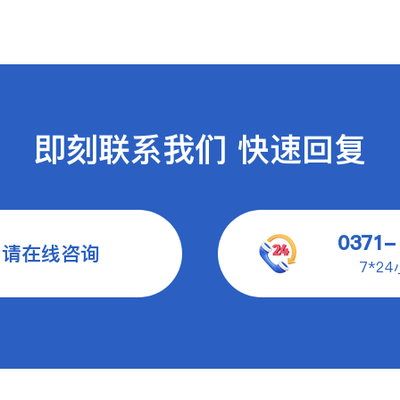
即刻联系我们 快速回复
0371-
申请在线咨询
7*2