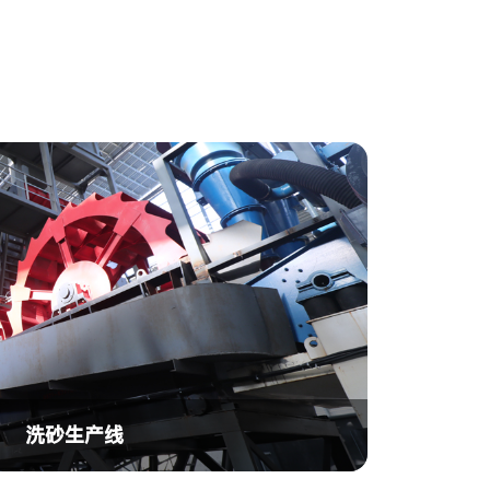
洗砂生产线