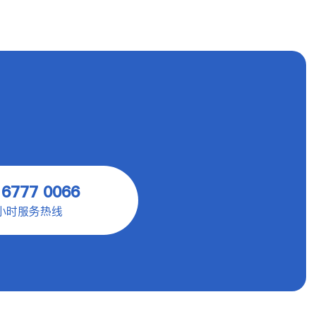
 6777 0066
4小时服务热线