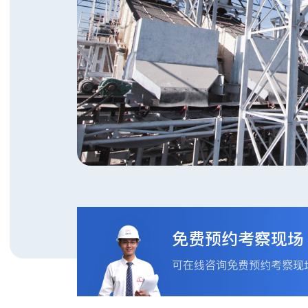
免费预约考察现场
可在线咨询免费预约考察现