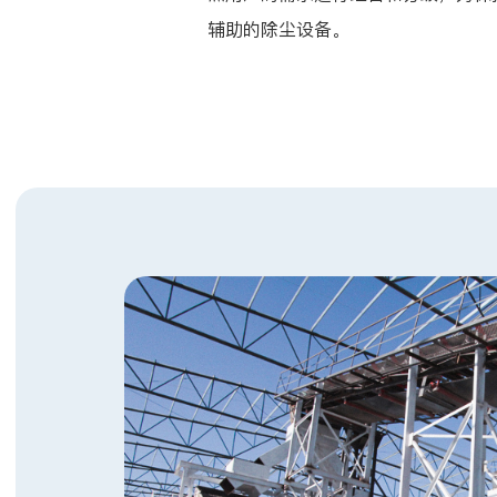
辅助的除尘设备。