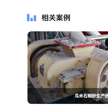
相关案例
瓜米石制砂生产