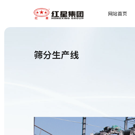
网站首页
筛分生产线