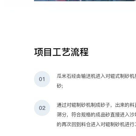
项目工艺流程
瓜米石经由输送机进入对辊式制砂机
01
砂;
通过对辊制砂机制成砂子，出来的料
02
筛分，符合规格的成品砂直接进入沙
的再次回到料仓进入对辊制砂机进行