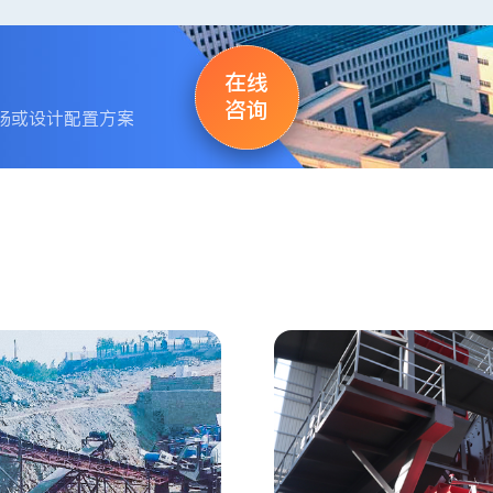
在线
咨询
场或设计配置方案