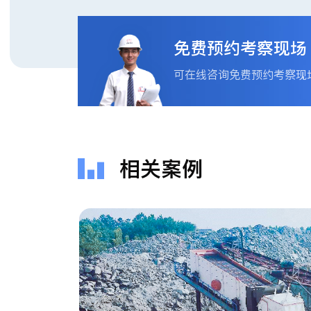
免费预约考察现场
可在线咨询免费预约考察现
相关案例