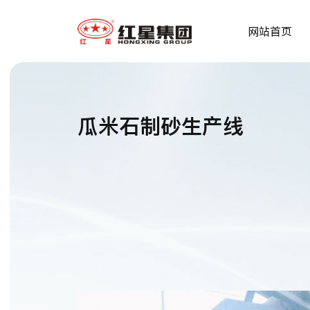
网站首页
瓜米石制砂生产线