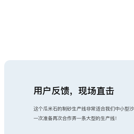
用户反馈，现场直击
这个瓜米石的制砂生产线非常适合我们中小型沙
一次准备再次合作弄一条大型的生产线！