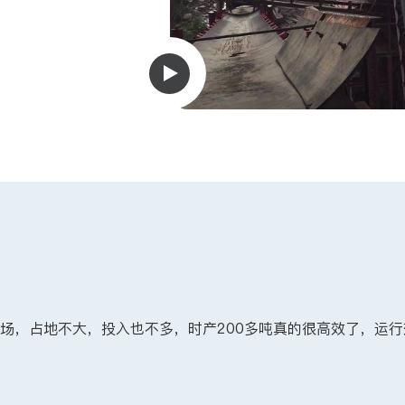
场，占地不大，投入也不多，时产200多吨真的很高效了，运