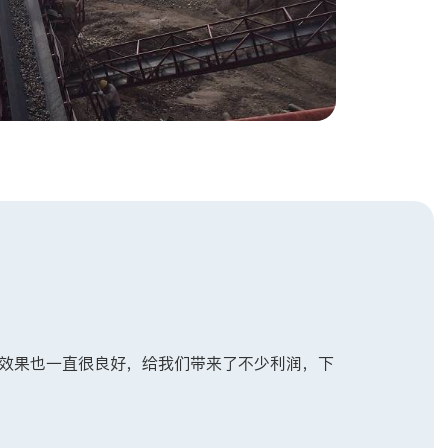
行效果也一直很良好，给我们带来了不少利润，下