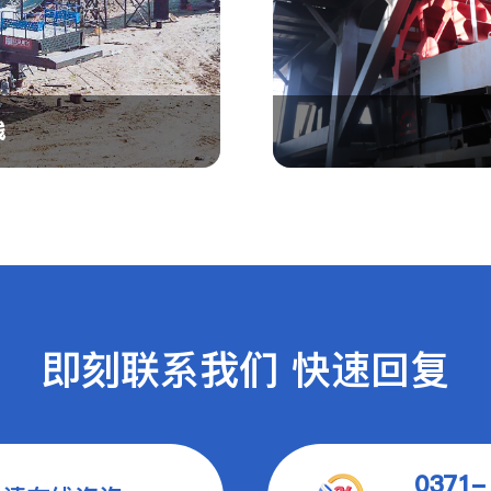
线
即刻联系我们 快速回复
0371-