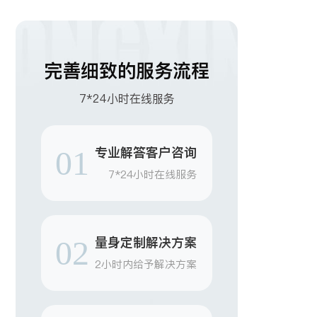
完善细致的服务流程
7*24小时在线服务
专业解答客户咨询
01
7*24小时在线服务
量身定制解决方案
02
2小时内给予解决方案