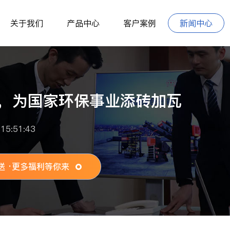
关于我们
产品中心
客户案例
新闻中心
，为国家环保事业添砖加瓦
5:51:43
送 ·更多福利等你来