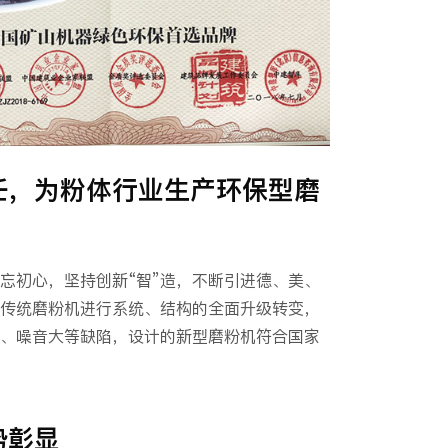
任，为粉体行业生产环保型磨
不忘初心，坚持创新“智”造，不断引进德、美、
传统磨粉机进行系统、结构的全面升级转变，
、噪音大等缺陷，设计的新型磨粉机符合国家
势彰显