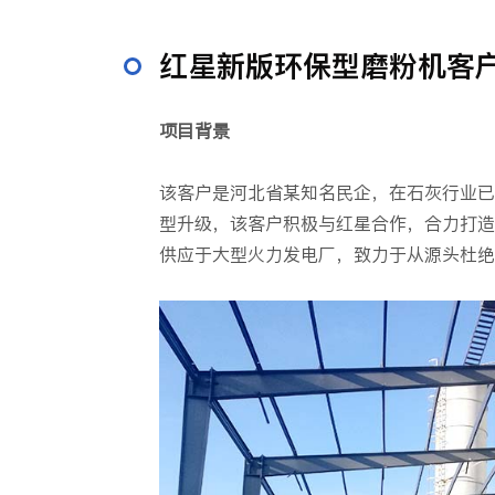
红星新版环保型磨粉机客
项目背景
该客户是河北省某知名民企，在石灰行业已
型升级，该客户积极与红星合作，合力打造
供应于大型火力发电厂，致力于从源头杜绝