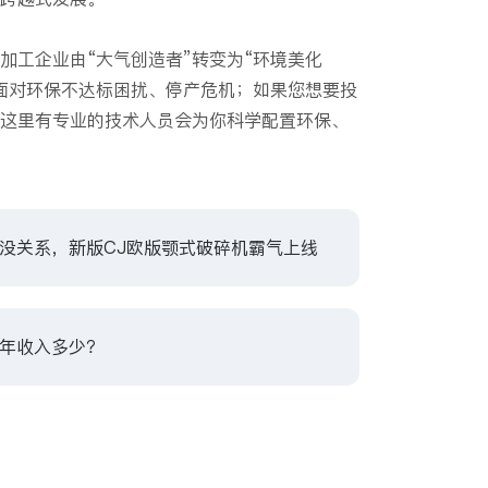
加工企业由“大气创造者”转变为“环境美化
面对环保不达标困扰、停产危机；如果您想要投
这里有专业的技术人员会为你科学配置环保、
没关系，新版CJ欧版颚式破碎机霸气上线
年收入多少？