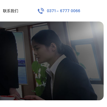
联系我们
0371- 6777 0066