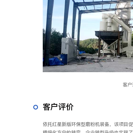
客户
客户评价
依托红星新版环保型磨粉机装备，该项目促
精细化方向的转变，企业转型升级也实现了