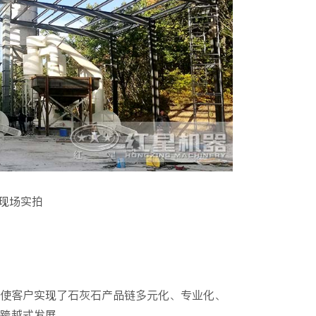
现场实拍
使客户实现了石灰石产品链多元化、专业化、
跨越式发展。