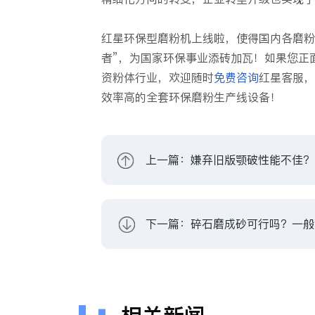
红星环保型磨粉机上线啦，使得国内各磨粉
者”，为国家环保事业添砖加瓦！如果您正
资粉体行业，欢迎随时
免费咨询
红星客服，
效率高的全套环保磨粉生产线设备！
上一篇：嫌弃旧版颚破性能不佳？
下一篇：碎石磨成砂可行吗？一般