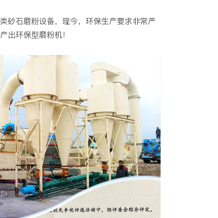
类砂石磨粉设备，现今，环保生产要求非常严
产出环保型磨粉机！