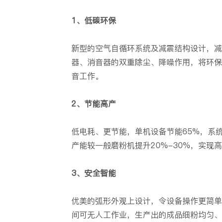
1、低碳环保
新型的空气自循环系统及减震结构设计，减
器、消音器的双重除尘、降噪作用，将环保
音工作。
2、节能高产
低电耗、更节能，单机设备节能65%，系统
产能较一般磨粉机提升20%-30%，实现
3、安全智能
优美的弧形外观上设计，令设备操作更简单
间可无人工作业，生产出的成品细粉均匀、细