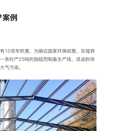
户案例
有10余年积累，为响应国家环保政策，实现转
一条时产25吨的脱硫剂制备生产线，成品粉体
大气污染。