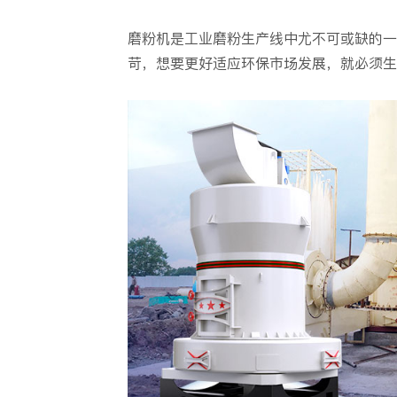
磨粉机是工业磨粉生产线中尤不可或缺的一
苛，想要更好适应环保市场发展，就必须生